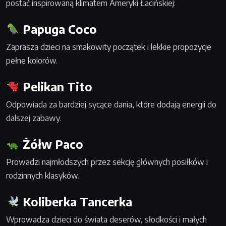
postać inspirowaną klimatem Ameryki Łacińskiej:
Papuga Coco
Zaprasza dzieci na smakowity początek i lekkie propozycje
pełne kolorów.
Pelikan Tito
Odpowiada za bardziej sycące dania, które dodają energii do
dalszej zabawy.
Żółw Paco
Prowadzi najmłodszych przez sekcję głównych posiłków i
rodzinnych klasyków.
Koliberka Tancerka
Wprowadza dzieci do świata deserów, słodkości i małych