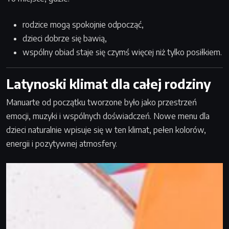
rodzice mogą spokojnie odpocząć,
dzieci dobrze się bawią,
wspólny obiad staje się czymś więcej niż tylko posiłkiem.
Latynoski klimat dla całej rodziny
Manuarte od początku tworzone było jako przestrzeń
emocji, muzyki i wspólnych doświadczeń. Nowe menu dla
dzieci naturalnie wpisuje się w ten klimat, pełen kolorów,
energii i pozytywnej atmosfery.