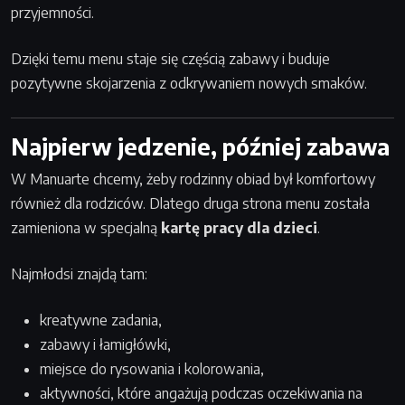
przyjemności.
Dzięki temu menu staje się częścią zabawy i buduje
pozytywne skojarzenia z odkrywaniem nowych smaków.
Najpierw jedzenie, później zabawa
W Manuarte chcemy, żeby rodzinny obiad był komfortowy
również dla rodziców. Dlatego druga strona menu została
zamieniona w specjalną
kartę pracy dla dzieci
.
Najmłodsi znajdą tam:
kreatywne zadania,
zabawy i łamigłówki,
miejsce do rysowania i kolorowania,
aktywności, które angażują podczas oczekiwania na