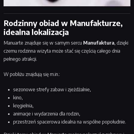
Rodzinny obiad w Manufakturze,
idealna lokalizacja
Manuarte znajduje się w samym sercu
Manufaktura
, dzięki
czemu rodzinna wizyta może stać się częścią całego dnia
pełnego atrakcji.
W pobliżu znajdują się m.in.:
sezonowe strefy zabaw i zjeżdżalnie,
kino,
kręgielnia,
animacje i wydarzenia dla rodzin,
przestrzeń spacerowa idealna na wspólne popołudnie.