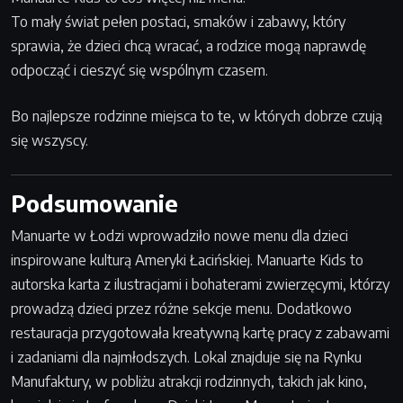
To mały świat pełen postaci, smaków i zabawy, który
sprawia, że dzieci chcą wracać, a rodzice mogą naprawdę
odpocząć i cieszyć się wspólnym czasem.
Bo najlepsze rodzinne miejsca to te, w których dobrze czują
się wszyscy.
Podsumowanie
Manuarte w Łodzi wprowadziło nowe menu dla dzieci
inspirowane kulturą Ameryki Łacińskiej. Manuarte Kids to
autorska karta z ilustracjami i bohaterami zwierzęcymi, którzy
prowadzą dzieci przez różne sekcje menu. Dodatkowo
restauracja przygotowała kreatywną kartę pracy z zabawami
i zadaniami dla najmłodszych. Lokal znajduje się na Rynku
Manufaktury, w pobliżu atrakcji rodzinnych, takich jak kino,