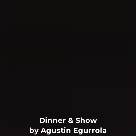
Dinner & Show
by Agustin Egurrola