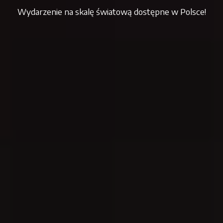
Wydarzenie na skalę światową dostępne w Polsce!