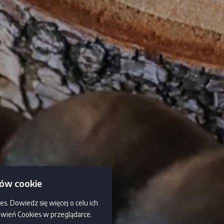
ków cookie
es. Dowiedz się więcej o celu ich
awień Cookies w przeglądarce.