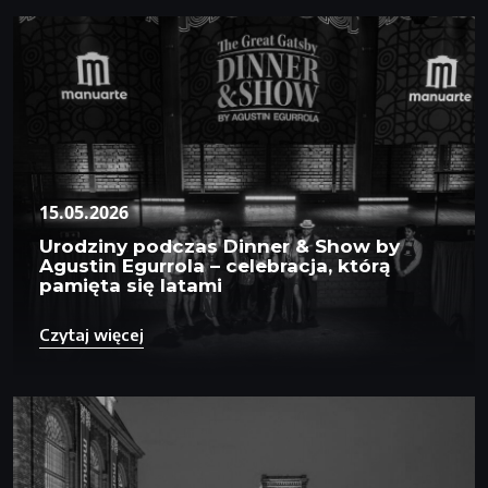
15.05.2026
Urodziny podczas Dinner & Show by
Agustin Egurrola – celebracja, którą
pamięta się latami
Czytaj więcej