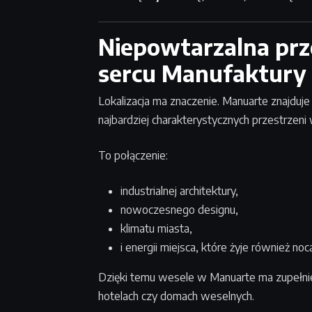
Niepowtarzalna prz
sercu Manufaktury
Lokalizacja ma znaczenie. Manuarte znajduje
najbardziej charakterystycznych przestrzeni 
To połączenie:
industrialnej architektury,
nowoczesnego designu,
klimatu miasta,
i energii miejsca, które żyje również noc
Dzięki temu wesele w Manuarte ma zupełnie 
hotelach czy domach weselnych.