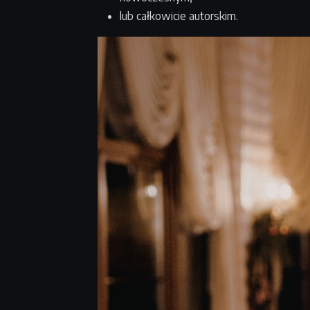
lub całkowicie autorskim.