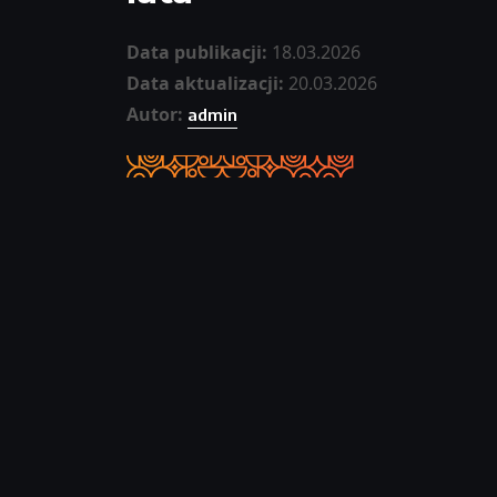
Data publikacji:
18.03.2026
Data aktualizacji:
20.03.2026
Autor:
admin